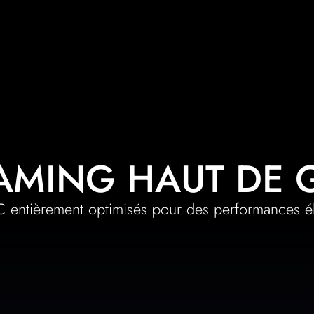
AMING HAUT DE
 entièrement optimisés pour des performances é