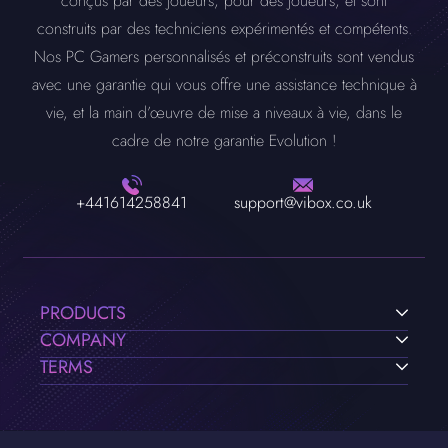
conçus par des joueurs, pour des joueurs, et sont
construits par des techniciens expérimentés et compétents.
Nos PC Gamers personnalisés et préconstruits sont vendus
avec une garantie qui vous offre une assistance technique à
vie, et la main d’œuvre de mise a niveaux à vie, dans le
cadre de notre garantie Evolution !
+441614258841
support@vibox.co.uk
PRODUCTS
COMPANY
TERMS