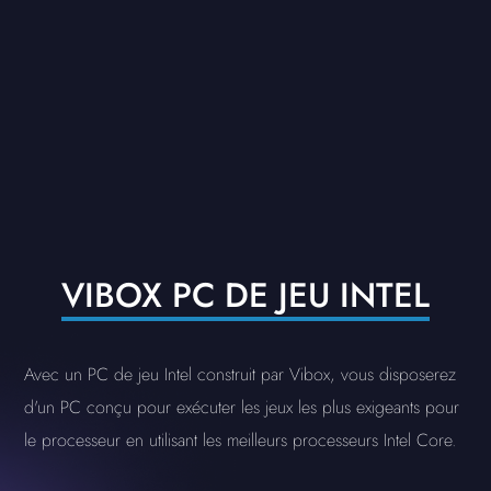
VIBOX PC DE JEU INTEL
Avec un PC de jeu Intel construit par Vibox, vous disposerez
d'un PC conçu pour exécuter les jeux les plus exigeants pour
le processeur en utilisant les meilleurs processeurs Intel Core.