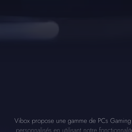
Vibox propose une gamme de PCs Gaming
personnalisés en utilisant notre fonctionnal