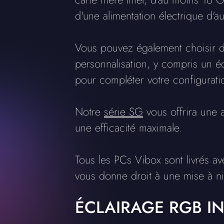
d'une alimentation électrique d
Vous pouvez également choisir d
personnalisation, y compris un éc
pour compléter votre configurati
Notre
série SG
vous offrira une 
une efficacité maximale.
Tous les PCs Vibox sont livrés av
vous donne droit à une mise à ni
ÉCLAIRAGE RGB I