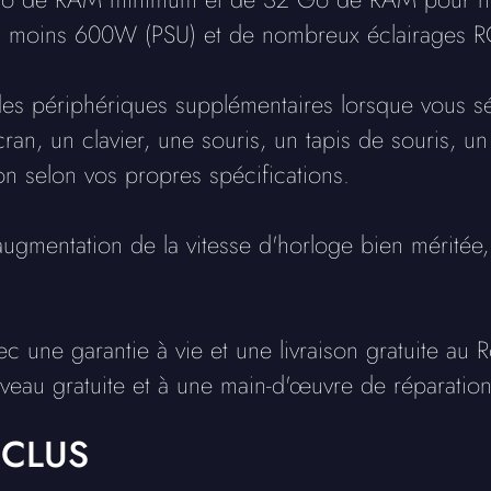
'au moins 600W (PSU) et de nombreux éclairages 
es périphériques supplémentaires lorsque vous sé
ran, un clavier, une souris, un tapis de souris, un
on selon vos propres spécifications.
augmentation de la vitesse d'horloge bien méritée
ec une garantie à vie et une livraison gratuite au
veau gratuite et à une main-d'œuvre de réparation 
NCLUS