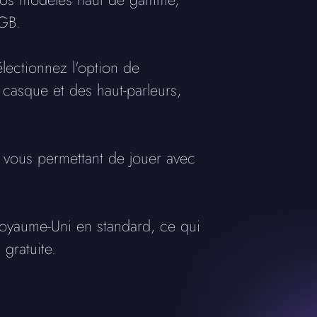
RGB.
lectionnez l'option de
 casque et des haut-parleurs,
, vous permettant de jouer avec
 Royaume-Uni en standard, ce qui
gratuite.