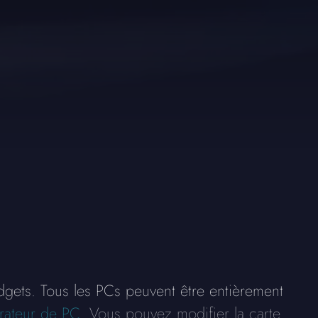
gets. Tous les PCs peuvent être entièrement
rateur de PC
. Vous pouvez modifier la carte