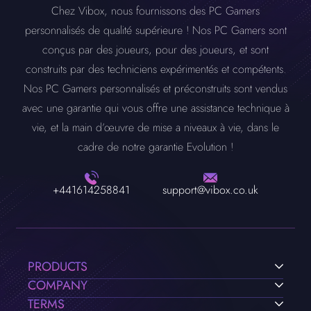
Chez Vibox, nous fournissons des PC Gamers
personnalisés de qualité supérieure ! Nos PC Gamers sont
conçus par des joueurs, pour des joueurs, et sont
construits par des techniciens expérimentés et compétents.
Nos PC Gamers personnalisés et préconstruits sont vendus
avec une garantie qui vous offre une assistance technique à
vie, et la main d’œuvre de mise a niveaux à vie, dans le
cadre de notre garantie Evolution !
+441614258841
support@vibox.co.uk
PRODUCTS
COMPANY
TERMS