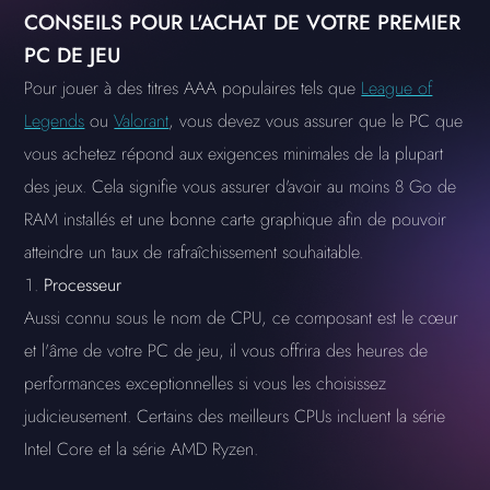
CONSEILS POUR L'ACHAT DE VOTRE PREMIER
PC DE JEU
Pour jouer à des titres AAA populaires tels que
League of
Legends
ou
Valorant
, vous devez vous assurer que le PC que
vous achetez répond aux exigences minimales de la plupart
des jeux. Cela signifie vous assurer d'avoir au moins 8 Go de
RAM installés et une bonne carte graphique afin de pouvoir
atteindre un taux de rafraîchissement souhaitable.
Processeur
Aussi connu sous le nom de CPU, ce composant est le cœur
et l'âme de votre PC de jeu, il vous offrira des heures de
performances exceptionnelles si vous les choisissez
judicieusement. Certains des meilleurs CPUs incluent la série
Intel Core et la série AMD Ryzen.