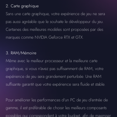
2. Carte graphique
Sans une carte graphique, votre expérience de jeu ne sera
pas aussi agréable que le souhaite le développeur du jeu.
Certaines des meilleures modèles sont proposées par des
marques comme NVIDIA Geforce RTX et GTX.
3. RAM/Mémoire
Même avec le meilleur processeur et la meilleure carte
graphique, si vous n'avez pas suffisamment de RAM, votre
expérience de jeu sera grandement perturbée. Une RAM
suffisante garantit que votre expérience sera fluide et stable.
Pour améliorer les performances d'un PC de jeu d'entrée de
gamme, il est préférable de choisir les meilleurs composants
possibles qui correspondent à votre budget, afin de maximiser