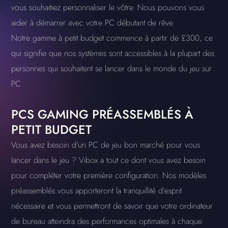
vous souhaitiez personnaliser le vôtre. Nous pouvons vous
aider à démarrer avec votre PC débutant de rêve.
Notre gamme à petit budget commence à partir de £300, ce
qui signifie que nos systèmes sont accessibles à la plupart des
personnes qui souhaitent se lancer dans le monde du jeu sur
PC.
PCS GAMING PRÉASSEMBLÉS À
PETIT BUDGET
Vous avez besoin d'un PC de jeu bon marché pour vous
lancer dans le jeu ? Vibox a tout ce dont vous avez besoin
pour compléter votre première configuration. Nos modèles
préassemblés vous apporteront la tranquillité d'esprit
nécessaire et vous permettront de savoir que votre ordinateur
de bureau atteindra des performances optimales à chaque