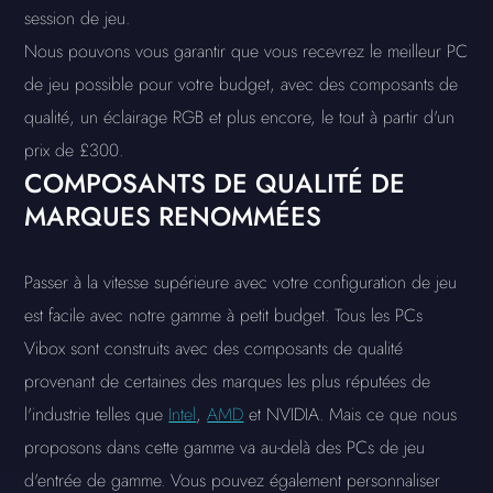
session de jeu.
Nous pouvons vous garantir que vous recevrez le meilleur PC
de jeu possible pour votre budget, avec des composants de
qualité, un éclairage RGB et plus encore, le tout à partir d'un
prix de £300.
COMPOSANTS DE QUALITÉ DE
MARQUES RENOMMÉES
Passer à la vitesse supérieure avec votre configuration de jeu
est facile avec notre gamme à petit budget. Tous les PCs
Vibox sont construits avec des composants de qualité
provenant de certaines des marques les plus réputées de
l'industrie telles que
Intel
,
AMD
et NVIDIA. Mais ce que nous
proposons dans cette gamme va au-delà des PCs de jeu
d'entrée de gamme. Vous pouvez également personnaliser